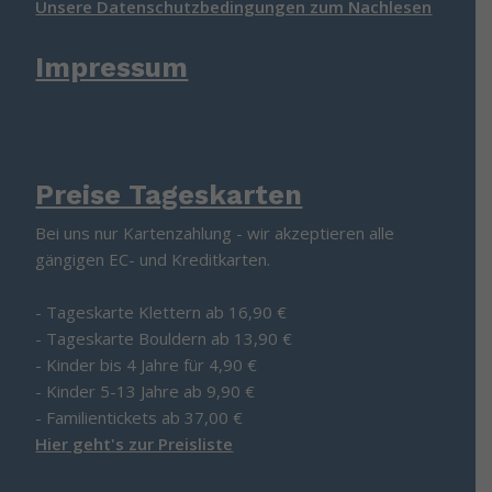
Unsere Datenschutzbedingungen zum Nachlesen
Impressum
Preise Tageskarten
Bei uns nur Kartenzahlung - wir akzeptieren alle
gängigen EC- und Kreditkarten.
- Tageskarte Klettern ab 16,90 €
- Tageskarte Bouldern ab 13,90 €
- Kinder bis 4 Jahre für 4,90 €
- Kinder 5-13 Jahre ab 9,90 €
- Familientickets ab 37,00 €
Hier geht's zur Preisliste