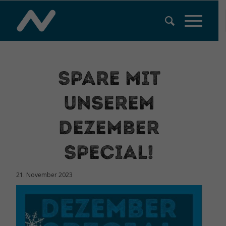
Spare mit
unserem
Dezember
Special!
21. November 2023