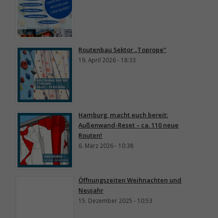
Routenbau Sektor „Toprope“
19. April 2026 - 18:33
Hamburg, macht euch bereit:
Außenwand-Reset – ca. 110 neue
Routen!
6. März 2026 - 10:38
Öffnungszeiten Weihnachten und
Neujahr
15. Dezember 2025 - 10:53