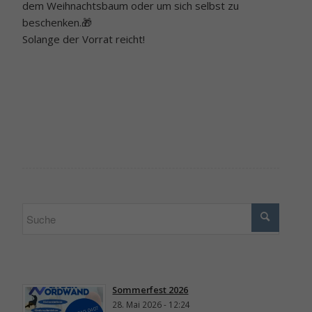
dem Weihnachtsbaum oder um sich selbst zu
beschenken.🎁
Solange der Vorrat reicht!
Sommerfest 2026
28. Mai 2026 - 12:24