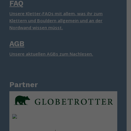
FAQ
Unsere Kletter-FAQs mit allem, was ihr zum
Klettern und Bouldern allgemein und an der
Nordwand wissen müsst.
AGB
Unsere aktuellen AGBs zum Nachlesen.
Partner