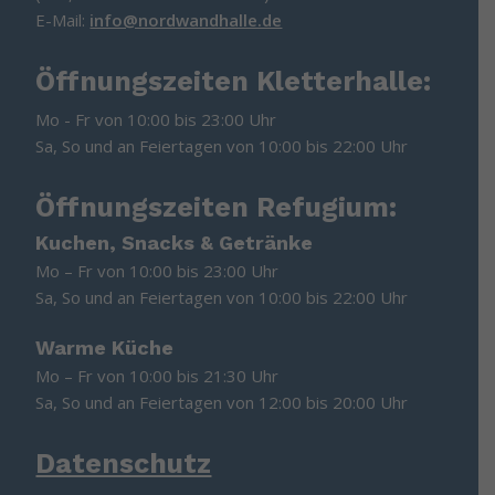
E-Mail:
info@nordwandhalle.de
Öffnungszeiten Kletterhalle:
Mo - Fr von 10:00 bis 23:00 Uhr
Sa, So und an Feiertagen von 10:00 bis 22:00 Uhr
Öffnungszeiten Refugium:
Kuchen, Snacks & Getränke
Mo – Fr von 10:00 bis 23:00 Uhr
Sa, So und an Feiertagen von 10:00 bis 22:00 Uhr
Warme Küche
Mo – Fr von 10:00 bis 21:30 Uhr
Sa, So und an Feiertagen von 12:00 bis 20:00 Uhr
Datenschutz