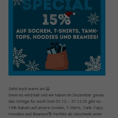
Zieht euch warm an! 🥶
Denn es wird kalt und wir haben im Dezember genau
das richtige für euch! Vom 01.12. – 31.12.23 gibt es
15% Rabatt auf unsere Socken, T-Shirts, Tank-Tops,
Hoodies und Beanies!🎅 Perfekt als Geschenk unter