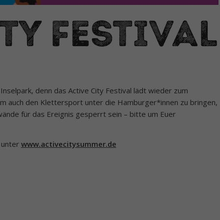
ty Festival
selpark, denn das Active City Festival lädt wieder zum
Um auch den Klettersport unter die Hamburger*innen zu bringen,
ände für das Ereignis gesperrt sein – bitte um Euer
r unter
www.activecitysummer.de