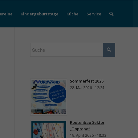
ereine
Kindergeburtstage
Küche
Service
Sommerfest 2026
28. Mai 2026 - 12:24
Routenbau Sektor
„Toprope“
19. April 2026 - 18:33