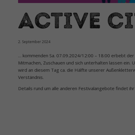
Active Ci
2. September 2024
… kommenden Sa. 07.09.2024/12:00 – 18:00 erbebt der In
Mitmachen, Zuschauen und sich unterhalten lassen ein. 
wird an diesem Tag ca. die Hälfte unserer Außenkletterw
Verständnis.
Details rund um alle anderen Festivalangebote findet ih